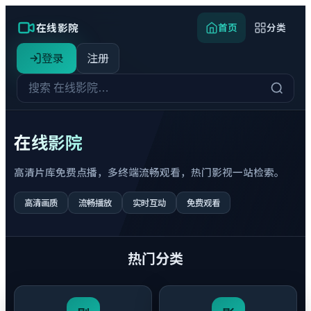
在线影院
首页
分类
登录
注册
在线影院
高清片库免费点播，多终端流畅观看，热门影视一站检索。
高清画质
流畅播放
实时互动
免费观看
热门分类